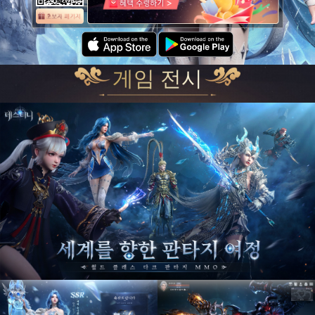
게임 전시